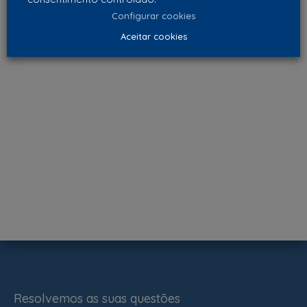
Configurar cookies
Aceitar cookies
Resolvemos as suas questões