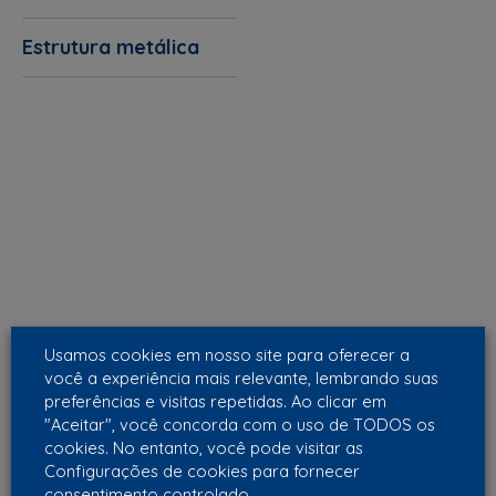
Estrutura metálica
Usamos cookies em nosso site para oferecer a
você a experiência mais relevante, lembrando suas
preferências e visitas repetidas. Ao clicar em
"Aceitar", você concorda com o uso de TODOS os
cookies. No entanto, você pode visitar as
Configurações de cookies para fornecer
consentimento controlado.