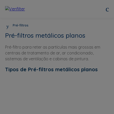
Pré-filtros
Pré-filtros metálicos planos
Pré-filtro para reter as partículas mais grossas em
centrais de tratamento de ar, ar condicionado,
sistemas de ventilação e cabinas de pintura.
Tipos de Pré-filtros metálicos planos