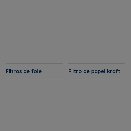
Filtros de fole
Filtro de papel kraft