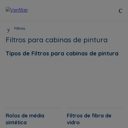
Filtros
Filtros para cabinas de pintura
Tipos de Filtros para cabinas de pintura
Rolos de média
Filtros de fibra de
sintética
vidro