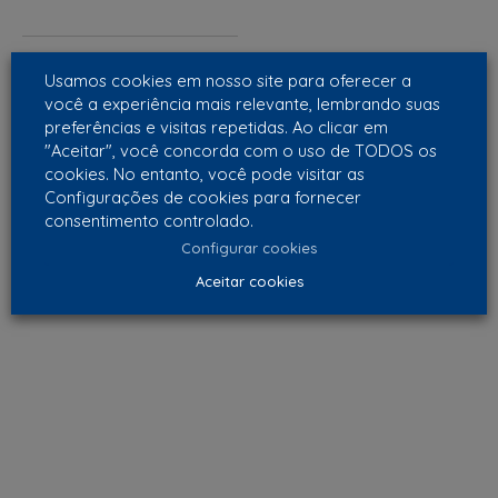
vCube
Usamos cookies em nosso site para oferecer a
você a experiência mais relevante, lembrando suas
preferências e visitas repetidas. Ao clicar em
"Aceitar", você concorda com o uso de TODOS os
cookies. No entanto, você pode visitar as
Configurações de cookies para fornecer
consentimento controlado.
Configurar cookies
Aceitar cookies