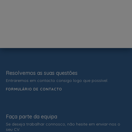
Resolvemos as suas questões
Entraremos em contacto consigo logo que possível.
FORMULÁRIO DE CONTACTO
Faça parte da equipa
Se deseja trabalhar connosco, não hesite em enviar-nos o
seu CV.