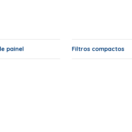
de painel
Filtros compactos