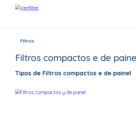
Filtros
Filtros compactos e de paine
Tipos de Filtros compactos e de painel