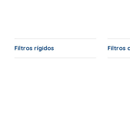
Filtros rígidos
Filtros 