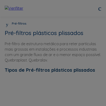
Pré-filtros
Pré-filtros plásticos plissados
Pré-filtro de estrutura metálica para reter partículas
mais grossas em instalações e processos industriais
com um grande fluxo de ar e o menor espaço possível.
Quebraplast. Quebralav.
Tipos de Pré-filtros plásticos plissados