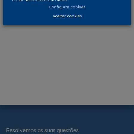
Configurar cookies
Aceitar cookies
Resolvemos as suas questões