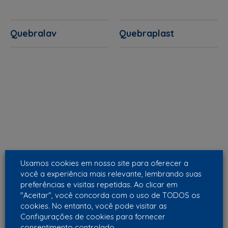
Quebralav
Quebraplast
Usamos cookies em nosso site para oferecer a
você a experiência mais relevante, lembrando suas
preferências e visitas repetidas. Ao clicar em
"Aceitar", você concorda com o uso de TODOS os
cookies. No entanto, você pode visitar as
Configurações de cookies para fornecer
consentimento controlado.