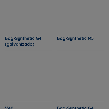
Bag-Synthetic G4
Bag-Synthetic M5
(galvanizado)
V40
Bag-Synthetic G4