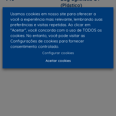
(Plástico)
Usamos cookies em nosso site para oferecer a
você a experiência mais relevante, lembrando suas
preferências e visitas repetidas. Ao clicar em
"Aceitar", você concorda com o uso de TODOS os
cookies. No entanto, você pode visitar as
Configurações de cookies para fornecer
consentimento controlado.
Configurar cookies
Aceitar cookies