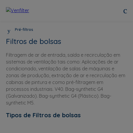
Pré-filtros
Filtros de bolsas
Filtragem de ar de entrada, saída e recirculação em
sistemas de ventilação tais como: Aplicações de ar
condicionado, ventilação de salas de máquinas e
zonas de produção, extração de ar e recirculação em
cabinas de pintura e como pré-filtragem em
processos industriais. V40. Bag-synthetic G4
(Galvanizado). Bag-synthetic G4 (Plástico). Bag-
synthetic M5.
Tipos de Filtros de bolsas