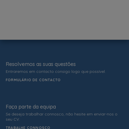
Resolvemos as suas questões
Entraremos em contacto consigo logo que possível.
FORMULÁRIO DE CONTACTO
Faça parte da equipa
Se deseja trabalhar connosco, não hesite em enviar-nos o
seu CV.
TRABALHE CONNOSCO