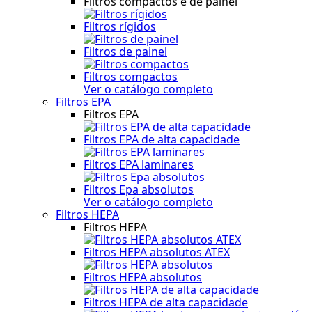
Filtros compactos e de painel
Filtros rígidos
Filtros de painel
Filtros compactos
Ver o catálogo completo
Filtros EPA
Filtros EPA
Filtros EPA de alta capacidade
Filtros EPA laminares
Filtros Epa absolutos
Ver o catálogo completo
Filtros HEPA
Filtros HEPA
Filtros HEPA absolutos ATEX
Filtros HEPA absolutos
Filtros HEPA de alta capacidade