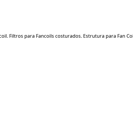
oil. Filtros para Fancoils costurados. Estrutura para Fan Coi