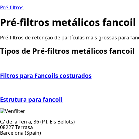
Pré-filtros
Pré-filtros metálicos fancoil
Pré-filtros de retenção de partículas mais grossas para fanc
Tipos de Pré-filtros metálicos fancoil
Filtros para Fancoils costurados
Estrutura para fancoil
C/ de la Terra, 36 (P.I. Els Bellots)
08227 Terrasa
Barcelona (Spain)