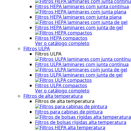
Filtros HEPA laminares com junta contínua
Filtros HEPA laminares com junta plana
Filtros HEPA laminares com junta de gel
Filtros HEPA compactos
Ver o catálogo completo
Filtros ULPA
Filtros ULPA
Filtros ULPA laminares com junta contínua
Filtros ULPA laminares com junta de gel
Filtros ULPA compactos
Ver o catálogo completo
Filtros de alta temperatura
Filtros de alta temperatura
Filtros para cabinas de pintura
Filtros de bolsas rígidas alta temperatura