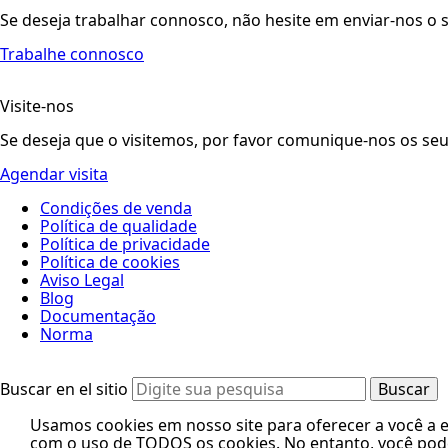
Se deseja trabalhar connosco, não hesite em enviar-nos o 
Trabalhe connosco
Visite-nos
Se deseja que o visitemos, por favor comunique-nos os seu
Agendar visita
Condições de venda
Política de qualidade
Política de privacidade
Política de cookies
Aviso Legal
Blog
Documentação
Norma
Buscar en el sitio
Usamos cookies em nosso site para oferecer a você a ex
com o uso de TODOS os cookies. No entanto, você pode