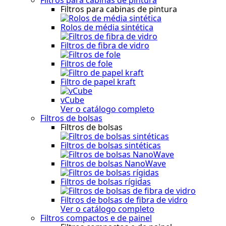
Filtros para cabinas de pintura
Rolos de média sintética
Filtros de fibra de vidro
Filtros de fole
Filtro de papel kraft
vCube
Ver o catálogo completo
Filtros de bolsas
Filtros de bolsas
Filtros de bolsas sintéticas
Filtros de bolsas NanoWave
Filtros de bolsas rígidas
Filtros de bolsas de fibra de vidro
Ver o catálogo completo
Filtros compactos e de painel