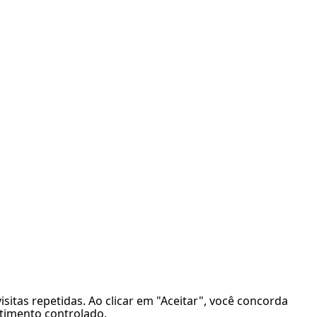
sitas repetidas. Ao clicar em "Aceitar", você concorda
ntimento controlado.