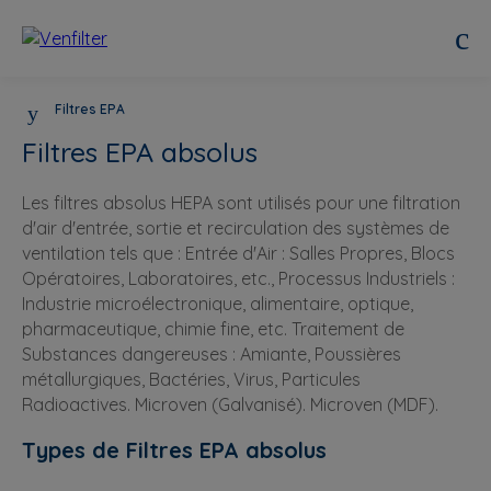
Filtres EPA
Filtres EPA absolus
Les filtres absolus HEPA sont utilisés pour une filtration
d'air d'entrée, sortie et recirculation des systèmes de
ventilation tels que : Entrée d'Air : Salles Propres, Blocs
Opératoires, Laboratoires, etc., Processus Industriels :
Industrie microélectronique, alimentaire, optique,
pharmaceutique, chimie fine, etc. Traitement de
Substances dangereuses : Amiante, Poussières
métallurgiques, Bactéries, Virus, Particules
Radioactives. Microven (Galvanisé). Microven (MDF).
Types de Filtres EPA absolus