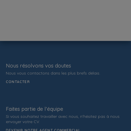
Nous résolvons vos doutes
Nous vous contactons dans les plus brefs délais.
CONTACTER
Faites partie de l'équipe
Si vous souhaitez travailler avec nous, n'hésitez pas à nous
envoyer votre CV.
DEVENIR NOTRE AGENT COMMERCIAL