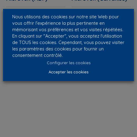
Nous utilisons des cookies sur notre site Web pour
vous offrir l'expérience la plus pertinente en
mémorisant vos préférences et vos visites répétées.
En cliquant sur "Accepter", vous acceptez l'utilisation
de TOUS les cookies. Cependant, vous pouvez visiter
les paramètres des cookies pour fournir un
consentement contrôlé.
Configurer les cookies
Accepter les cookies