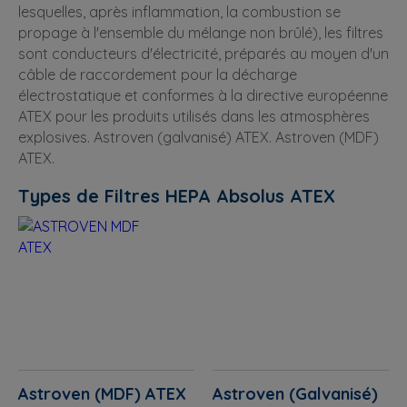
lesquelles, après inflammation, la combustion se
propage à l'ensemble du mélange non brûlé), les filtres
sont conducteurs d'électricité, préparés au moyen d'un
câble de raccordement pour la décharge
électrostatique et conformes à la directive européenne
ATEX pour les produits utilisés dans les atmosphères
explosives. Astroven (galvanisé) ATEX. Astroven (MDF)
ATEX.
Types de Filtres HEPA Absolus ATEX
Astroven (MDF) ATEX
Astroven (Galvanisé)