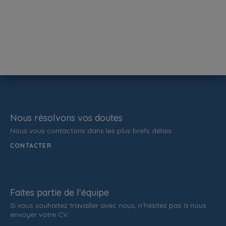
Nous résolvons vos doutes
Nous vous contactons dans les plus brefs délais.
CONTACTER
Faites partie de l'équipe
Si vous souhaitez travailler avec nous, n'hésitez pas à nous
envoyer votre CV.