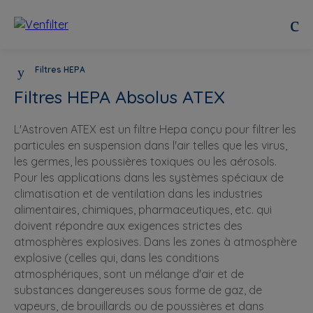
Filtres HEPA
Filtres HEPA Absolus ATEX
L'Astroven ATEX est un filtre Hepa conçu pour filtrer les
particules en suspension dans l'air telles que les virus,
les germes, les poussières toxiques ou les aérosols.
Pour les applications dans les systèmes spéciaux de
climatisation et de ventilation dans les industries
alimentaires, chimiques, pharmaceutiques, etc. qui
doivent répondre aux exigences strictes des
atmosphères explosives. Dans les zones à atmosphère
explosive (celles qui, dans les conditions
atmosphériques, sont un mélange d'air et de
substances dangereuses sous forme de gaz, de
vapeurs, de brouillards ou de poussières et dans