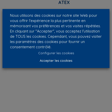
ATEX
Nous utilisons des cookies sur notre site Web pour
vous offrir l'expérience la plus pertinente en
mémorisant vos préférences et vos visites répétées.
En cliquant sur "Accepter", vous acceptez l'utilisation
de TOUS les cookies. Cependant, vous pouvez visiter
les paramètres des cookies pour fournir un
consentement contrôlé.
Configurer les cookies
Accepter les cookies