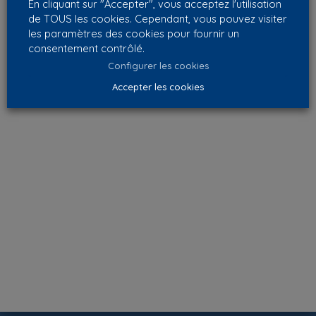
En cliquant sur "Accepter", vous acceptez l'utilisation
de TOUS les cookies. Cependant, vous pouvez visiter
les paramètres des cookies pour fournir un
consentement contrôlé.
Configurer les cookies
Accepter les cookies