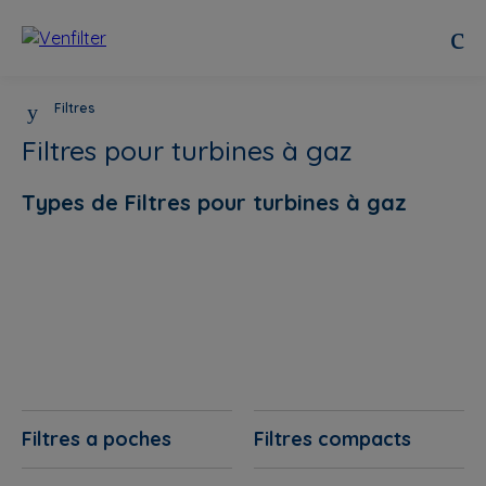
Filtres
Filtres pour turbines à gaz
Types de Filtres pour turbines à gaz
Filtres a poches
Filtres compacts