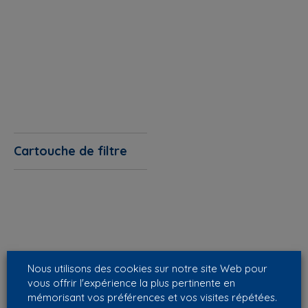
Cartouche de filtre
Nous utilisons des cookies sur notre site Web pour
vous offrir l'expérience la plus pertinente en
mémorisant vos préférences et vos visites répétées.