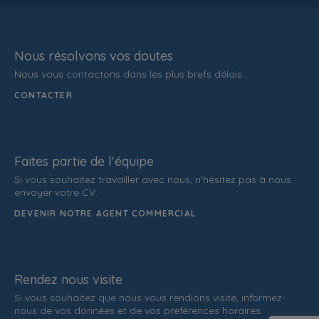
Nous résolvons vos doutes
Nous vous contactons dans les plus brefs délais.
CONTACTER
Faites partie de l'équipe
Si vous souhaitez travailler avec nous, n'hésitez pas à nous
envoyer votre CV.
DEVENIR NOTRE AGENT COMMERCIAL
Rendez nous visite
Si vous souhaitez que nous vous rendions visite, informez-
nous de vos données et de vos préférences horaires.