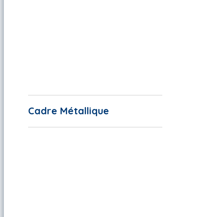
Cadre Métallique