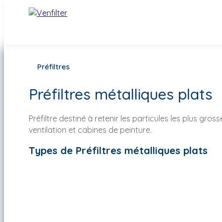
Préfiltres
Préfiltres métalliques plats
Préfiltre destiné à retenir les particules les plus gro
ventilation et cabines de peinture.
Types de Préfiltres métalliques plats