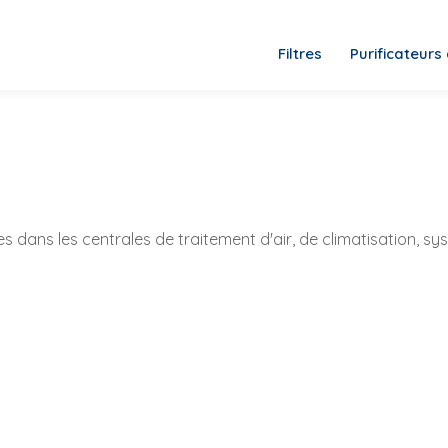
Filtres
Purificateurs 
sses dans les centrales de traitement d'air, de climatisation, s