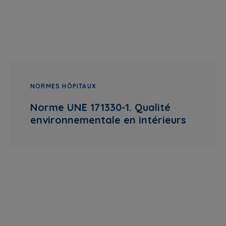
NORMES HÔPITAUX
Norme UNE 171330-1. Qualité
environnementale en intérieurs