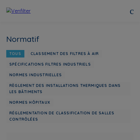
Normatif
TOUS
CLASSEMENT DES FILTRES À AIR
SPÉCIFICATIONS FILTRES INDUSTRIELS
NORMES INDUSTRIELLES
RÈGLEMENT DES INSTALLATIONS THERMIQUES DANS
LES BÂTIMENTS
NORMES HÔPITAUX
RÉGLEMENTATION DE CLASSIFICATION DE SALLES
CONTRÔLÉES