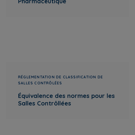
Pharmaceutique
RÉGLEMENTATION DE CLASSIFICATION DE
SALLES CONTRÔLÉES
Équivalence des normes pour les
Salles Contrôllées