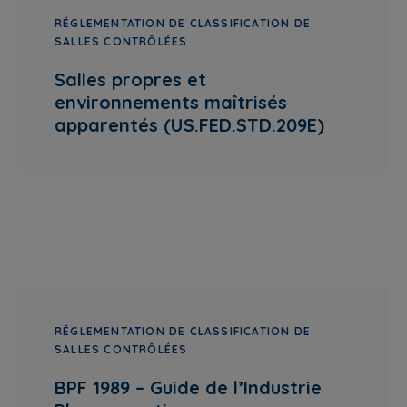
RÉGLEMENTATION DE CLASSIFICATION DE
SALLES CONTRÔLÉES
Salles propres et
environnements maîtrisés
apparentés (US.FED.STD.209E)
RÉGLEMENTATION DE CLASSIFICATION DE
SALLES CONTRÔLÉES
BPF 1989 – Guide de l’Industrie