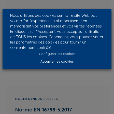
SPÉCIFICATIONS FILTRES INDUSTRIELS
Nous utilisons des cookies sur notre site Web pour
vous offrir l'expérience la plus pertinente en
Norme EN779:2012
mémorisant vos préférences et vos visites répétées.
En cliquant sur "Accepter", vous acceptez l'utilisation
de TOUS les cookies. Cependant, vous pouvez visiter
les paramètres des cookies pour fournir un
consentement contrôlé.
Configurer les cookies
Accepter les cookies
NORMES INDUSTRIELLES
Norme EN 16798-3:2017