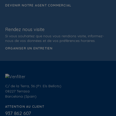
DEVENIR NOTRE AGENT COMMERCIAL
Rendez nous visite
Si vous souhaitez que nous vous rendions visite, informez-
nous de vos données et de vos préférences horaires.
ORGANISER UN ENTRETIEN
C/ de la Terra, 36 (P.I. Els Bellots)
08227 Terrasa
Barcelona (Spain)
ATTENTION AU CLIENT
937 862 607