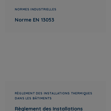
NORMES INDUSTRIELLES
Norme EN 13053
RÈGLEMENT DES INSTALLATIONS THERMIQUES
DANS LES BÂTIMENTS
Règlement des Installations