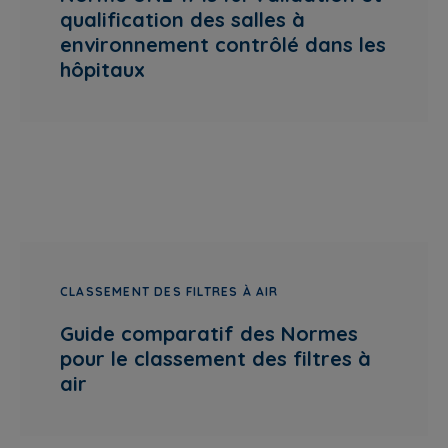
qualification des salles à
environnement contrôlé dans les
hôpitaux
CLASSEMENT DES FILTRES À AIR
Guide comparatif des Normes
pour le classement des filtres à
air