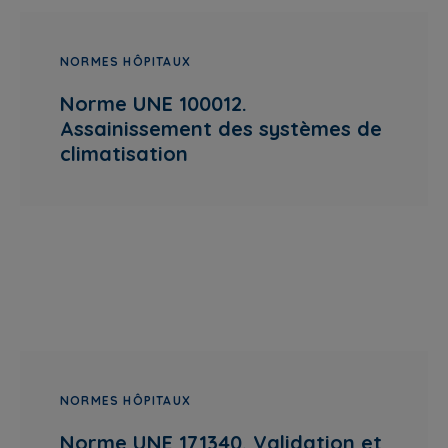
NORMES HÔPITAUX
Norme UNE 100012.
Assainissement des systèmes de
climatisation
NORMES HÔPITAUX
Norme UNE 171340. Validation et