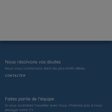
Nous résolvons vos doutes
Nous vous contactons dans les plus brefs délais.
CONTACTER
Faites partie de l'équipe
Si vous souhaitez travailler avec nous, n'hésitez pas à nous
envoyer votre CV.