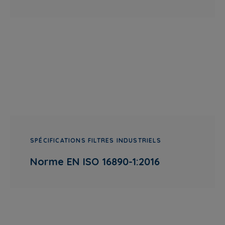
SPÉCIFICATIONS FILTRES INDUSTRIELS
Norme EN ISO 16890-1:2016