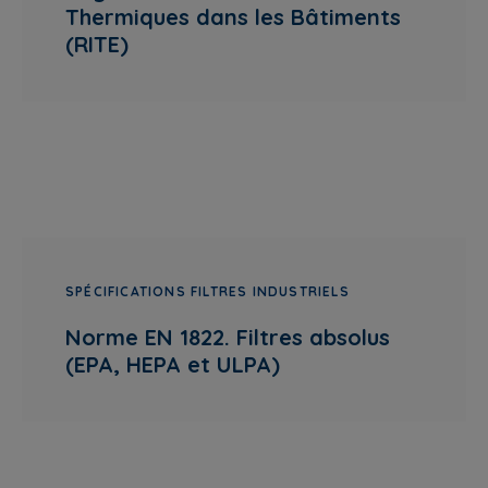
Thermiques dans les Bâtiments
(RITE)
SPÉCIFICATIONS FILTRES INDUSTRIELS
Norme EN 1822. Filtres absolus
(EPA, HEPA et ULPA)