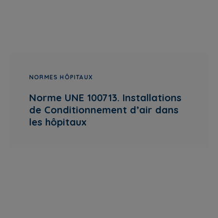
NORMES HÔPITAUX
Norme UNE 100713. Installations
de Conditionnement d’air dans
les hôpitaux