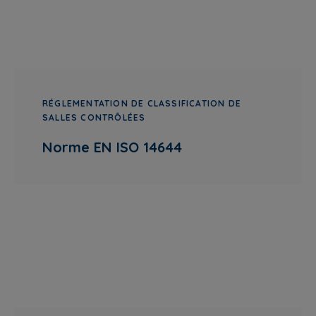
RÉGLEMENTATION DE CLASSIFICATION DE
SALLES CONTRÔLÉES
Norme EN ISO 14644