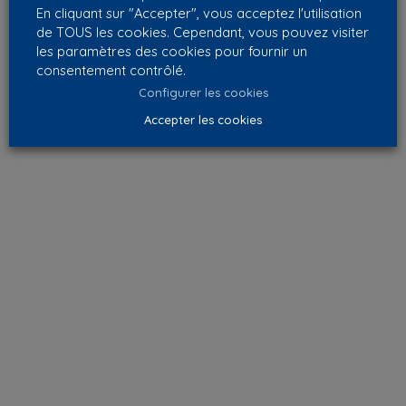
En cliquant sur "Accepter", vous acceptez l'utilisation
de TOUS les cookies. Cependant, vous pouvez visiter
les paramètres des cookies pour fournir un
consentement contrôlé.
Configurer les cookies
Accepter les cookies