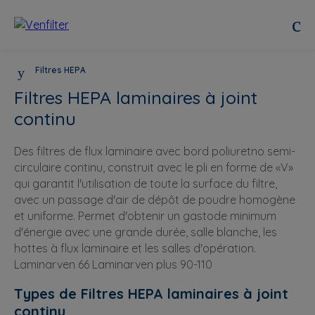
Filtres HEPA
Filtres HEPA laminaires à joint
continu
Des filtres de flux laminaire avec bord poliuretno semi-
circulaire continu, construit avec le pli en forme de «V»
qui garantit l'utilisation de toute la surface du filtre,
avec un passage d'air de dépôt de poudre homogène
et uniforme. Permet d'obtenir un gastode minimum
d'énergie avec une grande durée, salle blanche, les
hottes à flux laminaire et les salles d'opération.
Laminarven 66 Laminarven plus 90-110
Types de Filtres HEPA laminaires à joint
continu