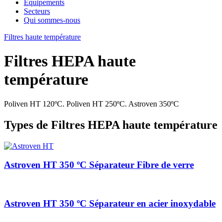
Équipements
Secteurs
Qui sommes-nous
Filtres haute température
Filtres HEPA haute
température
Poliven HT 120ºC. Poliven HT 250ºC. Astroven 350ºC
Types de Filtres HEPA haute température
Astroven HT 350 ºC Séparateur Fibre de verre
Astroven HT 350 ºC Séparateur en acier inoxydable