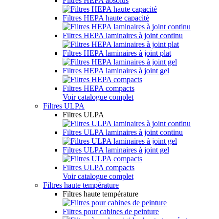
Filtres HEPA absolus
Filtres HEPA haute capacité
Filtres HEPA laminaires à joint continu
Filtres HEPA laminaires à joint plat
Filtres HEPA laminaires à joint gel
Filtres HEPA compacts
Voir catalogue complet
Filtres ULPA
Filtres ULPA
Filtres ULPA laminaires à joint continu
Filtres ULPA laminaires à joint gel
Filtres ULPA compacts
Voir catalogue complet
Filtres haute température
Filtres haute température
Filtres pour cabines de peinture