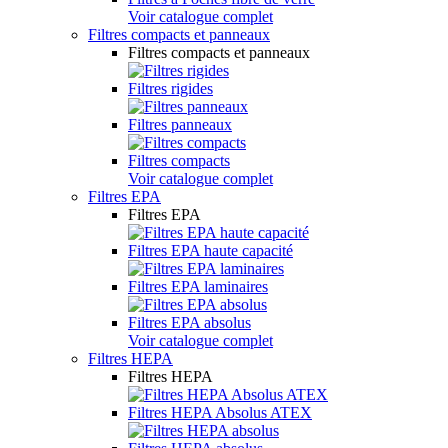
Voir catalogue complet
Filtres compacts et panneaux
Filtres compacts et panneaux
Filtres rigides
Filtres panneaux
Filtres compacts
Voir catalogue complet
Filtres EPA
Filtres EPA
Filtres EPA haute capacité
Filtres EPA laminaires
Filtres EPA absolus
Voir catalogue complet
Filtres HEPA
Filtres HEPA
Filtres HEPA Absolus ATEX