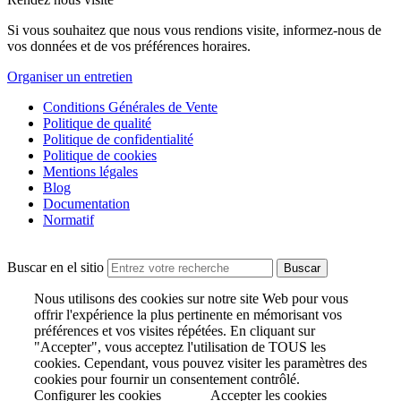
Si vous souhaitez que nous vous rendions visite, informez-nous de
vos données et de vos préférences horaires.
Organiser un entretien
Conditions Générales de Vente
Politique de qualité
Politique de confidentialité
Politique de cookies
Mentions légales
Blog
Documentation
Normatif
Buscar en el sitio
Nous utilisons des cookies sur notre site Web pour vous
offrir l'expérience la plus pertinente en mémorisant vos
préférences et vos visites répétées. En cliquant sur
"Accepter", vous acceptez l'utilisation de TOUS les
cookies. Cependant, vous pouvez visiter les paramètres des
cookies pour fournir un consentement contrôlé.
Configurer les cookies
Accepter les cookies