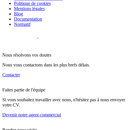
Politique de cookies
Mentions légales
Blog
Documentation
Normatif
Diseño Web
:
Nous résolvons vos doutes
Nous vous contactons dans les plus brefs délais.
Contacter
Faites partie de l'équipe
Si vous souhaitez travailler avec nous, n'hésitez pas à nous envoyer
votre CV.
Devenir notre agent commercial
Rendez nous visite