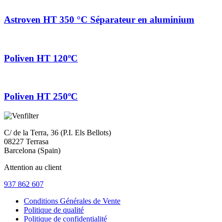
Astroven HT 350 °C Séparateur en aluminium
Poliven HT 120ºC
Poliven HT 250ºC
C/ de la Terra, 36 (P.I. Els Bellots)
08227 Terrasa
Barcelona (Spain)
Attention au client
937 862 607
Conditions Générales de Vente
Politique de qualité
Politique de confidentialité