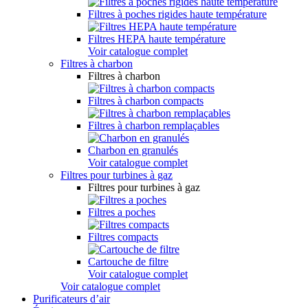
Filtres à poches rigides haute température
Filtres HEPA haute température
Voir catalogue complet
Filtres à charbon
Filtres à charbon
Filtres à charbon compacts
Filtres à charbon remplaçables
Charbon en granulés
Voir catalogue complet
Filtres pour turbines à gaz
Filtres pour turbines à gaz
Filtres a poches
Filtres compacts
Cartouche de filtre
Voir catalogue complet
Voir catalogue complet
Purificateurs d’air