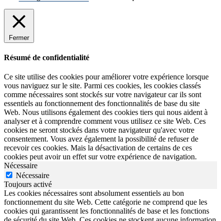
Fermer
Résumé de confidentialité
Ce site utilise des cookies pour améliorer votre expérience lorsque
vous naviguez sur le site. Parmi ces cookies, les cookies classés
comme nécessaires sont stockés sur votre navigateur car ils sont
essentiels au fonctionnement des fonctionnalités de base du site
Web. Nous utilisons également des cookies tiers qui nous aident à
analyser et à comprendre comment vous utilisez ce site Web. Ces
cookies ne seront stockés dans votre navigateur qu'avec votre
consentement. Vous avez également la possibilité de refuser de
recevoir ces cookies. Mais la désactivation de certains de ces
cookies peut avoir un effet sur votre expérience de navigation.
Nécessaire
Nécessaire
Toujours activé
Les cookies nécessaires sont absolument essentiels au bon
fonctionnement du site Web. Cette catégorie ne comprend que les
cookies qui garantissent les fonctionnalités de base et les fonctions
de sécurité du site Web. Ces cookies ne stockent aucune information