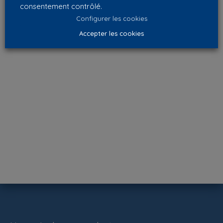
consentement contrôlé.
Configurer les cookies
Accepter les cookies