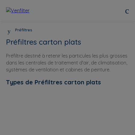
Préfiltres
Préfiltres carton plats
Préfiltre destiné à retenir les particules les plus grosses
dans les centrales de traitement d'air, de climatisation,
systèmes de ventilation et cabines de peinture.
Types de Préfiltres carton plats