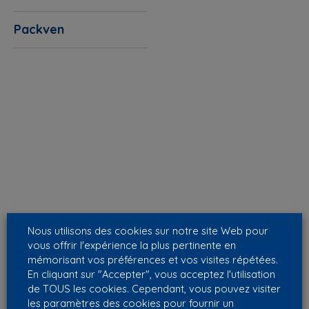
Packven
Nous utilisons des cookies sur notre site Web pour
vous offrir l'expérience la plus pertinente en
mémorisant vos préférences et vos visites répétées.
En cliquant sur "Accepter", vous acceptez l'utilisation
de TOUS les cookies. Cependant, vous pouvez visiter
les paramètres des cookies pour fournir un