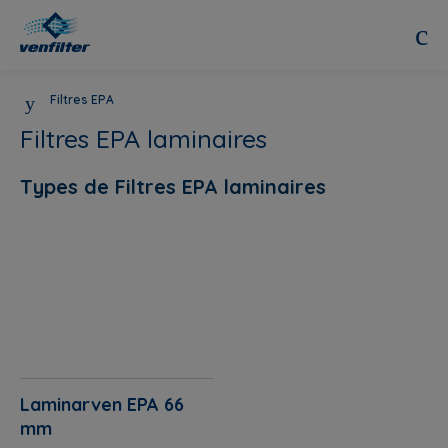
Filtres EPA
Filtres EPA laminaires
Types de Filtres EPA laminaires
Laminarven EPA 66
mm