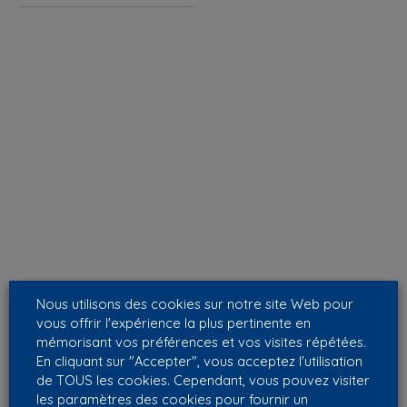
Nous utilisons des cookies sur notre site Web pour
vous offrir l'expérience la plus pertinente en
mémorisant vos préférences et vos visites répétées.
En cliquant sur "Accepter", vous acceptez l'utilisation
de TOUS les cookies. Cependant, vous pouvez visiter
les paramètres des cookies pour fournir un