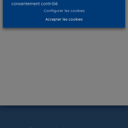
consentement contrôlé.
Configurer les cookies
Accepter les cookies