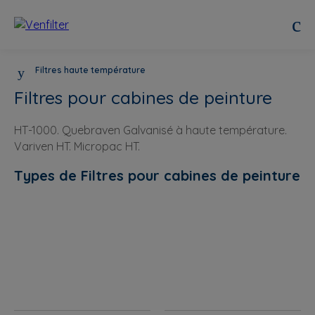
Filtres haute température
Filtres pour cabines de peinture
HT-1000. Quebraven Galvanisé à haute température.
Variven HT. Micropac HT.
Types de Filtres pour cabines de peinture