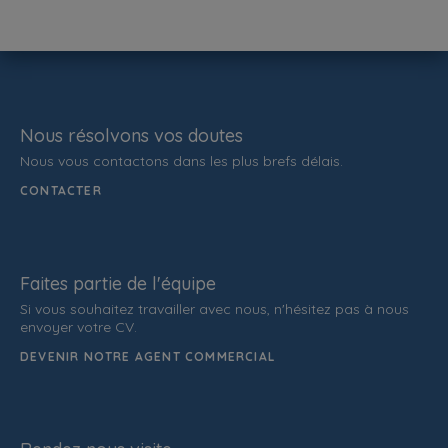
Nous résolvons vos doutes
Nous vous contactons dans les plus brefs délais.
CONTACTER
Faites partie de l'équipe
Si vous souhaitez travailler avec nous, n'hésitez pas à nous
envoyer votre CV.
DEVENIR NOTRE AGENT COMMERCIAL