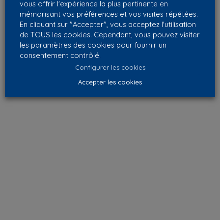
vous offrir l'expérience la plus pertinente en
mémorisant vos préférences et vos visites répétées.
En cliquant sur "Accepter", vous acceptez l'utilisation
de TOUS les cookies. Cependant, vous pouvez visiter
les paramètres des cookies pour fournir un
consentement contrôlé.
Configurer les cookies
Accepter les cookies