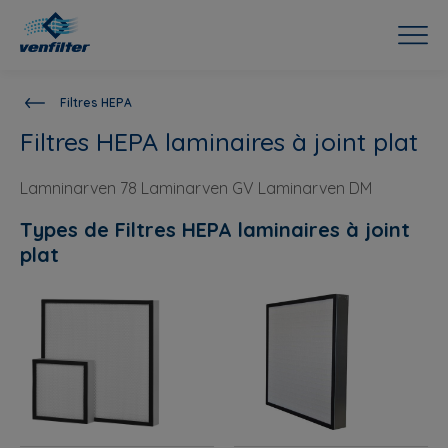
Filtres HEPA
Filtres HEPA laminaires à joint plat
Lamninarven 78 Laminarven GV Laminarven DM
Types de Filtres HEPA laminaires à joint
plat