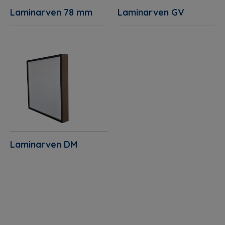
Laminarven 78 mm
Laminarven GV
Laminarven DM