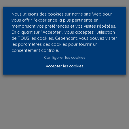
Nous utilisons des cookies sur notre site Web pour
vous offrir l'expérience la plus pertinente en
mémorisant vos préférences et vos visites répétées.
En cliquant sur "Accepter", vous acceptez l'utilisation
de TOUS les cookies. Cependant, vous pouvez visiter
les paramètres des cookies pour fournir un
consentement contrôlé.
Configurer les cookies
Accepter les cookies