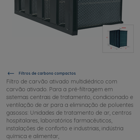
Filtros de carbono compactos
Filtro de carvão ativado multidiédrico com
carvão ativado. Para a pré-filtragem em
sistemas centrais de tratamento, condicionado e
ventilação de ar para a eliminação de poluentes
gasosos: Unidades de tratamento de ar, centros
hospitalares, laboratórios farmacêuticos,
instalações de conforto e industriais, indústria
química e alimentar,