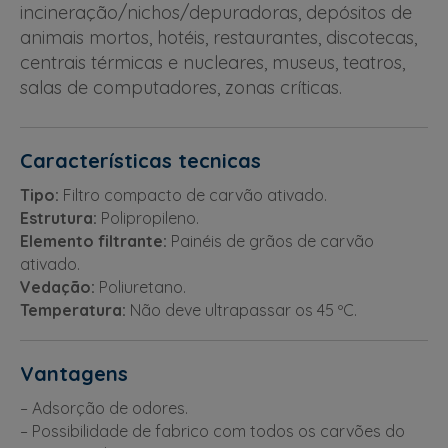
incineração/nichos/depuradoras, depósitos de
animais mortos, hotéis, restaurantes, discotecas,
centrais térmicas e nucleares, museus, teatros,
salas de computadores, zonas críticas.
Características tecnicas
Tipo:
Filtro compacto de carvão ativado.
Estrutura:
Polipropileno.
Elemento filtrante:
Painéis de grãos de carvão
ativado.
Vedação:
Poliuretano.
Temperatura:
Não deve ultrapassar os 45 ºC.
Vantagens
– Adsorção de odores.
– Possibilidade de fabrico com todos os carvões do