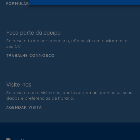
FORMULÁRIO DE CONTACTO
Faça parte da equipa
Se deseja trabalhar connosco, não hesite em enviar-nos o
seu CV.
TRABALHE CONNOSCO
Visite-nos
Se deseja que o visitemos, por favor comunique-nos os seus
dados e preferências de horário.
AGENDAR VISITA