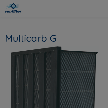
Multicarb G