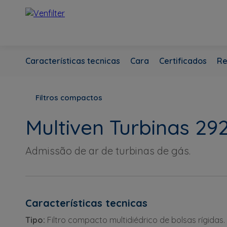
Características tecnicas
Cara
Certificados
Re
Filtros compactos
Multiven Turbinas 29
Admissão de ar de turbinas de gás.
Características tecnicas
Tipo:
Filtro compacto multidiédrico de bolsas rígidas.