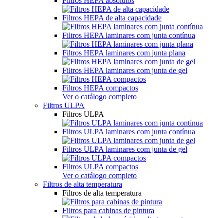
Filtros HEPA absolutos
Filtros HEPA de alta capacidade
Filtros HEPA laminares com junta contínua
Filtros HEPA laminares com junta plana
Filtros HEPA laminares com junta de gel
Filtros HEPA compactos
Ver o catálogo completo
Filtros ULPA
Filtros ULPA
Filtros ULPA laminares com junta contínua
Filtros ULPA laminares com junta de gel
Filtros ULPA compactos
Ver o catálogo completo
Filtros de alta temperatura
Filtros de alta temperatura
Filtros para cabinas de pintura