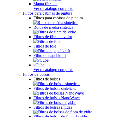
Manta filtrante
Ver o catálogo completo
Filtros para cabinas de pintura
Filtros para cabinas de pintura
Rolos de média sintética
Filtros de fibra de vidro
Filtros de fole
Filtro de papel kraft
vCube
Ver o catálogo completo
Filtros de bolsas
Filtros de bolsas
Filtros de bolsas sintéticas
Filtros de bolsas NanoWave
Filtros de bolsas rígidas
Filtros de bolsas de fibra de vidro