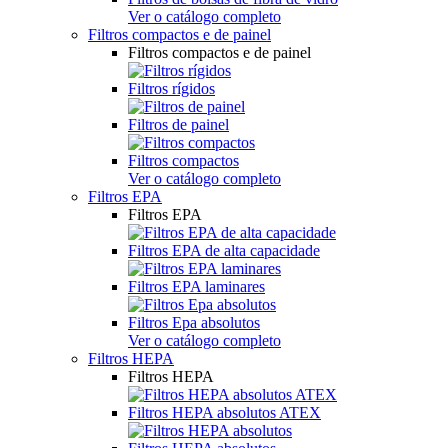
Ver o catálogo completo
Filtros compactos e de painel
Filtros compactos e de painel
Filtros rígidos
Filtros de painel
Filtros compactos
Ver o catálogo completo
Filtros EPA
Filtros EPA
Filtros EPA de alta capacidade
Filtros EPA laminares
Filtros Epa absolutos
Ver o catálogo completo
Filtros HEPA
Filtros HEPA
Filtros HEPA absolutos ATEX