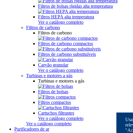
Filtros de bolsas rígidas alta temperatura
Filtros HEPA alta temperatura
Ver o catálogo completo
Filtros de carbono
Filtros de carbono
Filtros de carbono compactos
Filtros de carbono substituíveis
Carvão granular
Ver o catálogo completo
Turbinas e motores a gás
Turbinas e motores a gás
Filtros de bolsas
Filtros compactos
Cartuchos filtrantes
Ver o catálogo completo
Usam
Ver o catálogo completo
rele
Purificadores de ar
"Ac