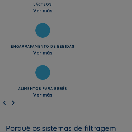
LÁCTEOS
Ver más
ENGARRAFAMENTO DE BEBIDAS
Ver más
ALIMENTOS PARA BEBÉS
Ver más
Porquê os sistemas de filtragem