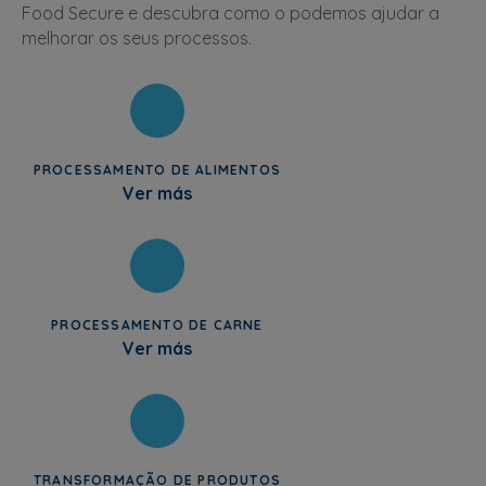
Food Secure e descubra como o podemos ajudar a
melhorar os seus processos.
PROCESSAMENTO DE ALIMENTOS
Ver más
PROCESSAMENTO DE CARNE
Ver más
TRANSFORMAÇÃO DE PRODUTOS