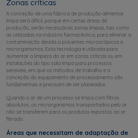
Zonas críticas
A conceção de uma fábrica de produção alimentar
limpa será difícil, porque em certas áreas de
produção, serão necessárias zonas limpas, tais como
as utilizadas na indústria farmacêutica, para eliminar a
contaminação devida a poluentes microscópicos e
microrganismos. Esta tecnologia é utilizada para
aumentar a limpeza do ar em zonas críticas ou em
instalações do tipo sala limpa para processos
sensíveis, em que os métodos de trabalho e a
conceção do equipamento de processamento são
fundamentais e precisam de ser planeados.
Quando o ar de um processo se limpa com filtros
absolutos, os microrganismos transportados pelo ar
não se transferem para os produtos expostos ao ar
filtrado.
Áreas que necessitam de adaptação de