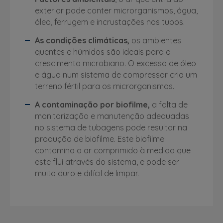
exterior pode conter microrganismos, água,
óleo, ferrugem e incrustações nos tubos.
As condições climáticas,
os ambientes
quentes e húmidos são ideais para o
crescimento microbiano. O excesso de óleo
e água num sistema de compressor cria um
terreno fértil para os microrganismos.
A contaminação por biofilme,
a falta de
monitorização e manutenção adequadas
no sistema de tubagens pode resultar na
produção de biofilme. Este biofilme
contamina o ar comprimido à medida que
este flui através do sistema, e pode ser
muito duro e difícil de limpar.