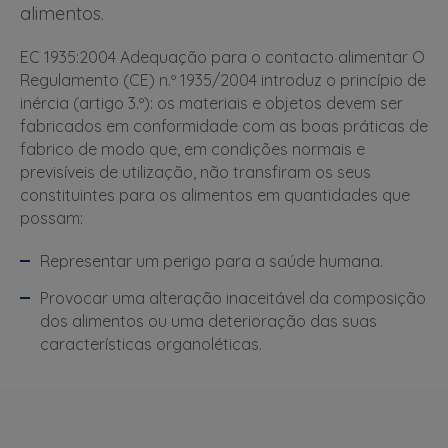
alimentos.
EC 1935:2004 Adequação para o contacto alimentar O
Regulamento (CE) n.º 1935/2004 introduz o princípio de
inércia (artigo 3.º): os materiais e objetos devem ser
fabricados em conformidade com as boas práticas de
fabrico de modo que, em condições normais e
previsíveis de utilização, não transfiram os seus
constituintes para os alimentos em quantidades que
possam:
Representar um perigo para a saúde humana.
Provocar uma alteração inaceitável da composição
dos alimentos ou uma deterioração das suas
características organoléticas.