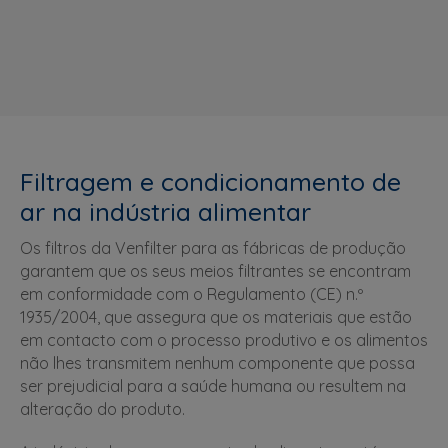
Filtragem e condicionamento de
ar na indústria alimentar
Os filtros da Venfilter para as fábricas de produção
garantem que os seus meios filtrantes se encontram
em conformidade com o Regulamento (CE) n.º
1935/2004, que assegura que os materiais que estão
em contacto com o processo produtivo e os alimentos
não lhes transmitem nenhum componente que possa
ser prejudicial para a saúde humana ou resultem na
alteração do produto.