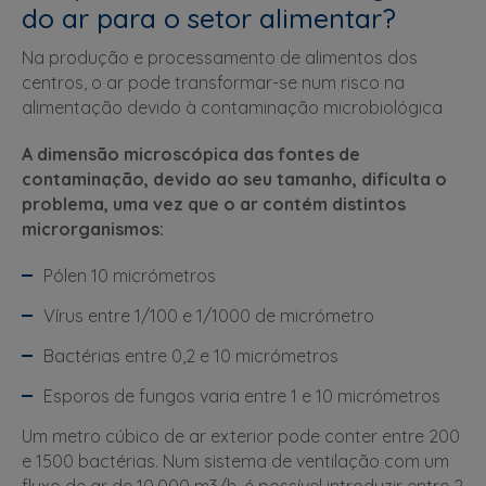
do ar para o setor alimentar?
Na produção e processamento de alimentos dos
centros, o ar pode transformar-se num risco na
alimentação devido à contaminação microbiológica
A dimensão microscópica das fontes de
contaminação, devido ao seu tamanho, dificulta o
problema, uma vez que o ar contém distintos
microrganismos:
Pólen 10 micrómetros
Vírus entre 1/100 e 1/1000 de micrómetro
Bactérias entre 0,2 e 10 micrómetros
Esporos de fungos varia entre 1 e 10 micrómetros
Um metro cúbico de ar exterior pode conter entre 200
e 1500 bactérias. Num sistema de ventilação com um