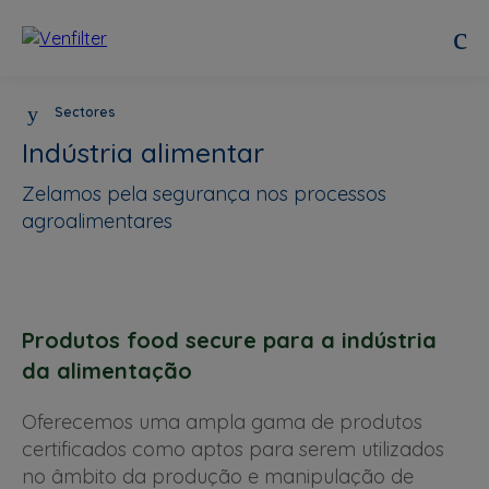
Sectores
Indústria alimentar
Zelamos pela segurança nos processos
agroalimentares
Produtos food secure para a indústria
da alimentação
Oferecemos uma ampla gama de produtos
certificados como aptos para serem utilizados
no âmbito da produção e manipulação de