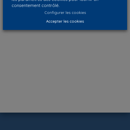
consentement contrôlé.
Configurer les cookies
Accepter les cookies