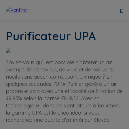
Purificateur UPA
Saviez-vous qu’il est possible d’obtenir un air
exempt de nanovirus, de virus et de polluants
nocifs sans aucun composant chimique ? En
quelques secondes, l’UPA Purifier génère un air
propre et sain avec une efficacité de filtration de
99,95% selon la norme EN1822. Avec sa
technologie EC dans les ventilateurs à bouchon,
la gamme UPA est le choix idéal si vous
recherchez une qualité d’air intérieur élevée.