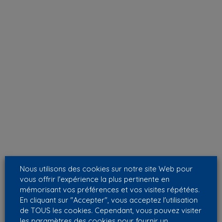
Nous utilisons des cookies sur notre site Web pour
vous offrir l'expérience la plus pertinente en
mémorisant vos préférences et vos visites répétées.
En cliquant sur "Accepter", vous acceptez l'utilisation
de TOUS les cookies. Cependant, vous pouvez visiter
les paramètres des cookies pour fournir un