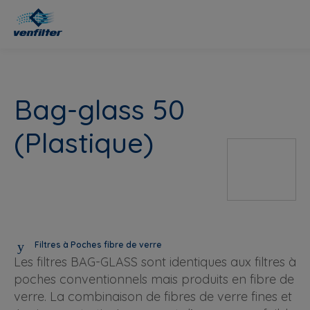
Bag-glass 50
(Plastique)
Filtres à Poches fibre de verre
Les filtres BAG-GLASS sont identiques aux filtres à
poches conventionnels mais produits en fibre de
verre. La combinaison de fibres de verre fines et