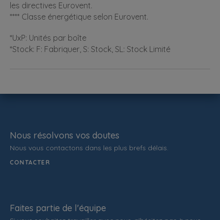
les directives Eurovent.
**** Classe énergétique selon Eurovent.
*UxP: Unités par boîte
*Stock: F: Fabriquer, S: Stock, SL: Stock Limité
Nous résolvons vos doutes
Nous vous contactons dans les plus brefs délais.
CONTACTER
Faites partie de l'équipe