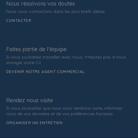
Nous résolvons vos doutes
Nous vous contactons dans les plus brefs délais.
CONTACTER
Faites partie de l'équipe
Si vous souhaitez travailler avec nous, n'hésitez pas à nous
envoyer votre CV.
DEVENIR NOTRE AGENT COMMERCIAL
Rendez nous visite
Si vous souhaitez que nous vous rendions visite, informez-
nous de vos données et de vos préférences horaires.
ORGANISER UN ENTRETIEN