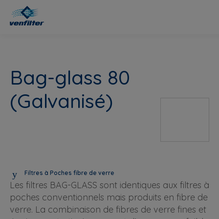
Bag-glass 80
(Galvanisé)
Filtres à Poches fibre de verre
Les filtres BAG-GLASS sont identiques aux filtres à
poches conventionnels mais produits en fibre de
verre. La combinaison de fibres de verre fines et