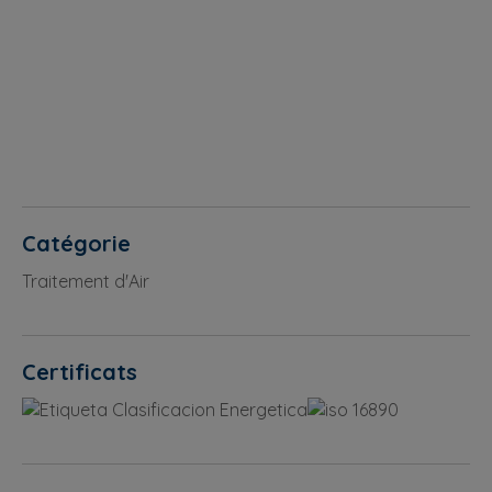
Catégorie
Traitement d'Air
Certificats