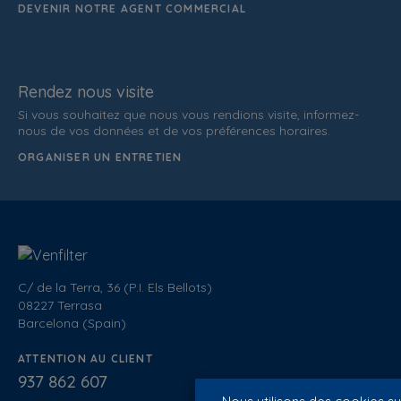
DEVENIR NOTRE AGENT COMMERCIAL
Rendez nous visite
Si vous souhaitez que nous vous rendions visite, informez-
nous de vos données et de vos préférences horaires.
ORGANISER UN ENTRETIEN
C/ de la Terra, 36 (P.I. Els Bellots)
08227 Terrasa
Barcelona (Spain)
ATTENTION AU CLIENT
937 862 607