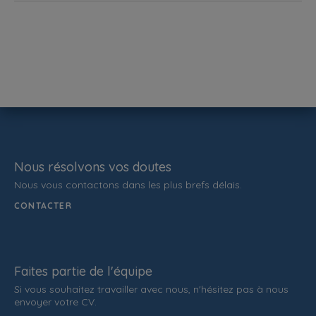
Nous résolvons vos doutes
Nous vous contactons dans les plus brefs délais.
CONTACTER
Faites partie de l'équipe
Si vous souhaitez travailler avec nous, n'hésitez pas à nous
envoyer votre CV.