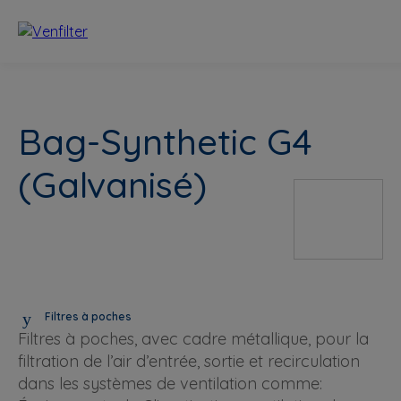
Bag-Synthetic G4
(Galvanisé)
Filtres à poches
Filtres à poches, avec cadre métallique, pour la
filtration de l’air d’entrée, sortie et recirculation
dans les systèmes de ventilation comme: