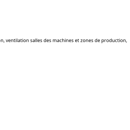
tion, ventilation salles des machines et zones de production,