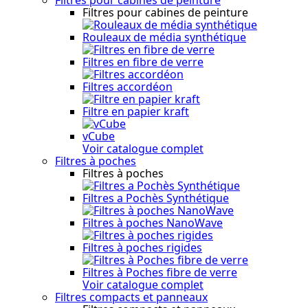
Filtres pour cabines de peinture
Rouleaux de média synthétique
Filtres en fibre de verre
Filtres accordéon
Filtre en papier kraft
vCube
Voir catalogue complet
Filtres à poches
Filtres à poches
Filtres a Pochès Synthétique
Filtres à poches NanoWave
Filtres à poches rigides
Filtres à Poches fibre de verre
Voir catalogue complet
Filtres compacts et panneaux