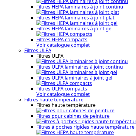
Filtres HEPA laminaires à joint continu
Filtres HEPA laminaires à joint plat
Filtres HEPA laminaires à joint gel
Filtres HEPA compacts
Voir catalogue complet
Filtres ULPA
Filtres ULPA
Filtres ULPA laminaires à joint continu
Filtres ULPA laminaires à joint gel
Filtres ULPA compacts
Voir catalogue complet
Filtres haute température
Filtres haute température
Filtres pour cabines de peinture
Filtres à poches rigides haute température