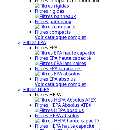
Filtres compacts et panneaux
Filtres rigides
Filtres panneaux
Filtres compacts
Voir catalogue complet
Filtres EPA
Filtres EPA
Filtres EPA haute capacité
Filtres EPA laminaires
Filtres EPA absolus
Voir catalogue complet
Filtres HEPA
Filtres HEPA
Filtres HEPA Absolus ATEX
Filtres HEPA absolus
Filtres HEPA haute capacité