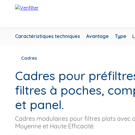
Caractéristiques techniques
Avantage
Type
L
Cadres
Cadres pour préfiltre
filtres à poches, co
et panel.
Cadres modulaires pour filtres plats avec 
Moyenne et Haute Efficacité.