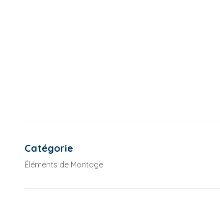
Catégorie
Éléments de Montage