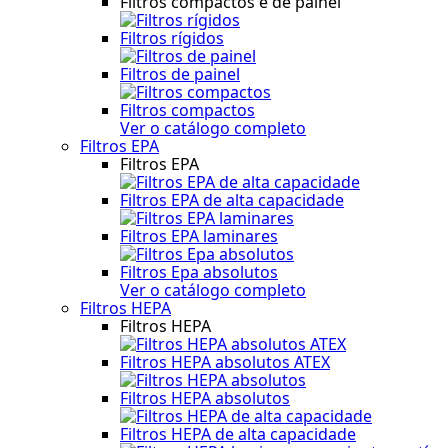
Filtros compactos e de painel
Filtros rígidos
Filtros de painel
Filtros compactos
Ver o catálogo completo
Filtros EPA
Filtros EPA
Filtros EPA de alta capacidade
Filtros EPA laminares
Filtros Epa absolutos
Ver o catálogo completo
Filtros HEPA
Filtros HEPA
Filtros HEPA absolutos ATEX
Filtros HEPA absolutos
Filtros HEPA de alta capacidade