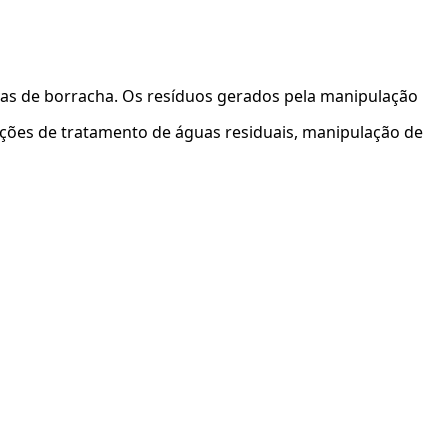
vas de borracha. Os resíduos gerados pela manipulação
ções de tratamento de águas residuais, manipulação de