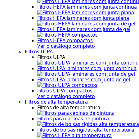
Filtros HEPA laminares com junta contínua
Filtros HEPA laminares com junta plana
Filtros HEPA laminares com junta de gel
Filtros HEPA compactos
Ver o catálogo completo
Filtros ULPA
Filtros ULPA
Filtros ULPA laminares com junta contínua
Filtros ULPA laminares com junta de gel
Filtros ULPA compactos
Ver o catálogo completo
Filtros de alta temperatura
Filtros de alta temperatura
Filtros para cabinas de pintura
Filtros de bolsas rígidas alta temperatura