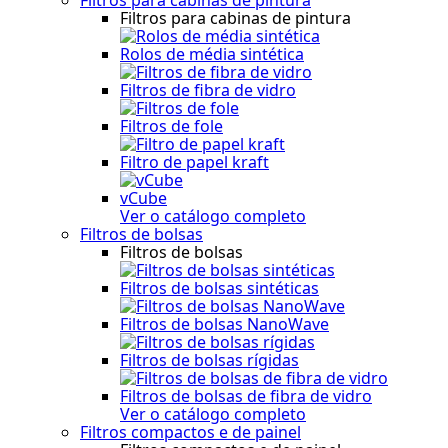
Filtros para cabinas de pintura
Rolos de média sintética
Filtros de fibra de vidro
Filtros de fole
Filtro de papel kraft
vCube
Ver o catálogo completo
Filtros de bolsas
Filtros de bolsas
Filtros de bolsas sintéticas
Filtros de bolsas NanoWave
Filtros de bolsas rígidas
Filtros de bolsas de fibra de vidro
Ver o catálogo completo
Filtros compactos e de painel