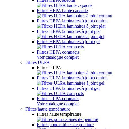
Filtres HEPA absolus
Filtres HEPA haute capacité
Filtres HEPA laminaires à joint continu
Filtres HEPA laminaires à joint plat
Filtres HEPA laminaires à joint gel
Filtres HEPA compacts
Voir catalogue complet
Filtres ULPA
Filtres ULPA
Filtres ULPA laminaires à joint continu
Filtres ULPA laminaires à joint gel
Filtres ULPA compacts
Voir catalogue complet
Filtres haute température
Filtres haute température
Filtres pour cabines de peinture