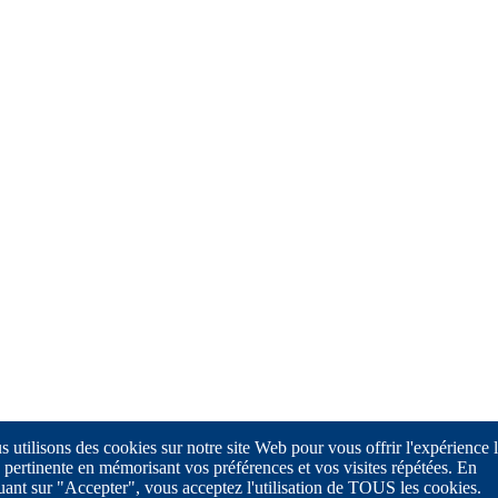
 utilisons des cookies sur notre site Web pour vous offrir l'expérience 
 pertinente en mémorisant vos préférences et vos visites répétées. En
uant sur "Accepter", vous acceptez l'utilisation de TOUS les cookies.