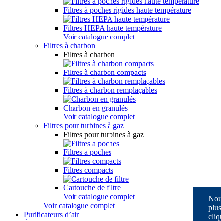
Filtres à poches rigides haute température
Filtres HEPA haute température
Voir catalogue complet
Filtres à charbon
Filtres à charbon
Filtres à charbon compacts
Filtres à charbon remplaçables
Charbon en granulés
Voir catalogue complet
Filtres pour turbines à gaz
Filtres pour turbines à gaz
Filtres a poches
Filtres compacts
Cartouche de filtre
Voir catalogue complet
Nous
Voir catalogue complet
plus
Purificateurs d’air
cliq