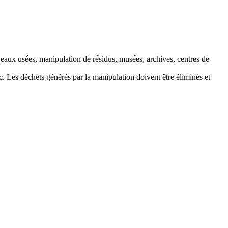
 eaux usées, manipulation de résidus, musées, archives, centres de
c. Les déchets générés par la manipulation doivent être éliminés et