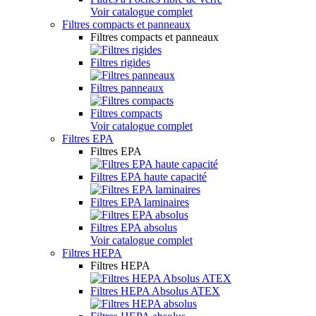
Voir catalogue complet
Filtres compacts et panneaux
Filtres compacts et panneaux
Filtres rigides
Filtres panneaux
Filtres compacts
Voir catalogue complet
Filtres EPA
Filtres EPA
Filtres EPA haute capacité
Filtres EPA laminaires
Filtres EPA absolus
Voir catalogue complet
Filtres HEPA
Filtres HEPA
Filtres HEPA Absolus ATEX