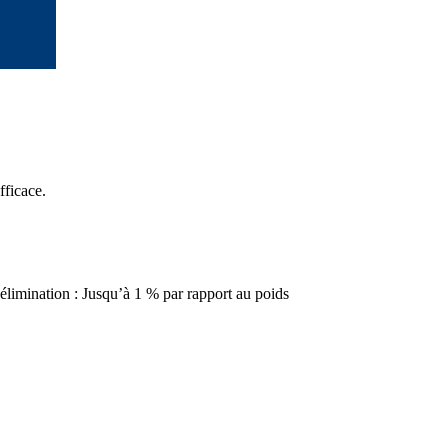
fficace.
élimination : Jusqu’à 1 % par rapport au poids