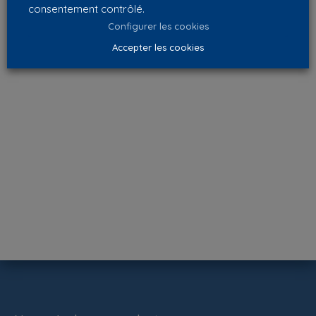
consentement contrôlé.
Configurer les cookies
Accepter les cookies