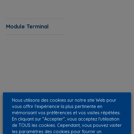
Module Terminal
Nous utilisons des cookies sur notre site Web pour
vous offrir l'expérience la plus pertinente en
mémorisant vos préférences et vos visites répétées.
En cliquant sur "Accepter", vous acceptez l'utilisation
de TOUS les cookies. Cependant, vous pouvez visiter
les paramètres des cookies pour fournir un