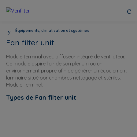
Équipements, climatisation et systèmes
Fan filter unit
Module terminal avec diffuseur intégré de ventilateur.
Ce module aspire l'air de son plenum ou un
environnement propre afin de générer un écoulement
laminaire situé por chambres nettoyage et stériles.
Module Terminal.
Types de Fan filter unit