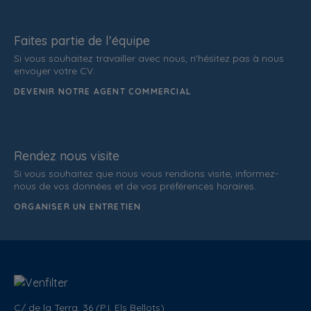
Faites partie de l'équipe
Si vous souhaitez travailler avec nous, n'hésitez pas à nous
envoyer votre CV.
DEVENIR NOTRE AGENT COMMERCIAL
Rendez nous visite
Si vous souhaitez que nous vous rendions visite, informez-
nous de vos données et de vos préférences horaires.
ORGANISER UN ENTRETIEN
C/ de la Terra, 36 (P.I. Els Bellots)