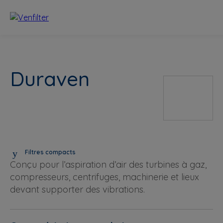
Duraven
Filtres compacts
Conçu pour l’aspiration d’air des turbines à gaz,
compresseurs, centrifuges, machinerie et lieux
devant supporter des vibrations.