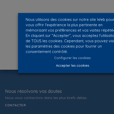
Nous utilisons des cookies sur notre site Web pou
vous offrir l'expérience la plus pertinente en
mémorisant vos préférences et vos visites répété
En cliquant sur "Accepter", vous acceptez l'utilisati
de TOUS les cookies. Cependant, vous pouvez visi
les paramètres des cookies pour fournir un
consentement contrôlé.
Configurer les cookies
Accepter les cookies
Nous résolvons vos doutes
Nous vous contactons dans les plus brefs délais.
CONTACTER